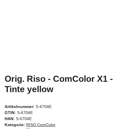
Orig. Riso - ComColor X1 -
Tinte yellow
Artikelnummer:
S-6704E
GTIN:
S-6704E
HAN:
S-6704E
Kategorie:
RISO ComColor