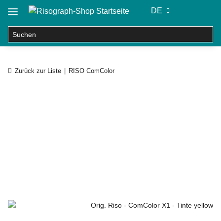
DE
Zurück zur Liste
RISO ComColor