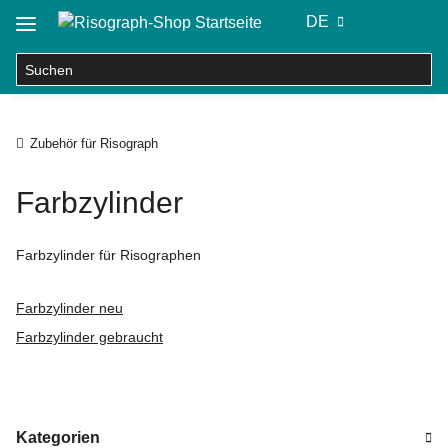
DE
Zubehör für Risograph
Farbzylinder
Farbzylinder für Risographen
Farbzylinder neu
Farbzylinder gebraucht
Kategorien