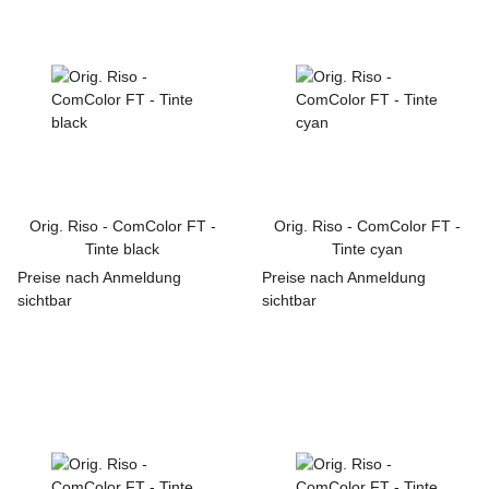
Orig. Riso - ComColor FT -
Orig. Riso - ComColor FT -
Tinte black
Tinte cyan
Preise nach Anmeldung
Preise nach Anmeldung
sichtbar
sichtbar