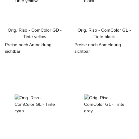
Orig. Riso - ComColor GD -
Orig. Riso - ComColor GL -
Tinte yellow
Tinte black
Preise nach Anmeldung
Preise nach Anmeldung
sichtbar
sichtbar