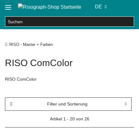
DE
RISO - Master + Farben
RISO ComColor
RISO ComColor
Filter und Sortierung
Artikel 1 - 20 von 26