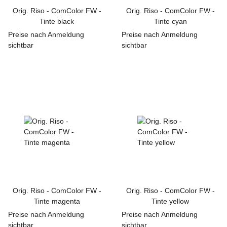
Orig. Riso - ComColor FW -
Orig. Riso - ComColor FW -
Tinte black
Tinte cyan
Preise nach Anmeldung
Preise nach Anmeldung
sichtbar
sichtbar
Orig. Riso - ComColor FW -
Orig. Riso - ComColor FW -
Tinte magenta
Tinte yellow
Preise nach Anmeldung
Preise nach Anmeldung
sichtbar
sichtbar