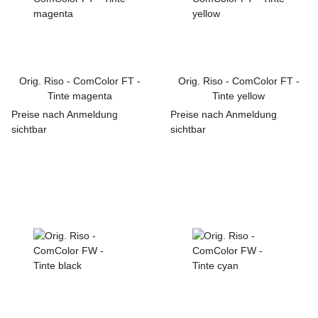
Orig. Riso - ComColor FT -
Orig. Riso - ComColor FT -
Tinte magenta
Tinte yellow
Preise nach Anmeldung
Preise nach Anmeldung
sichtbar
sichtbar