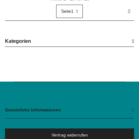
Seite
1
Kategorien
Gesetzliche Informationen
Vertrag widerrufen