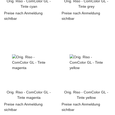
Orig. Riso - ComColor GL -
Orig. Riso - ComColor GL -
Tinte cyan
Tinte grey
Preise nach Anmeldung
Preise nach Anmeldung
sichtbar
sichtbar
Orig. Riso - ComColor GL -
Orig. Riso - ComColor GL -
Tinte magenta
Tinte yellow
Preise nach Anmeldung
Preise nach Anmeldung
sichtbar
sichtbar