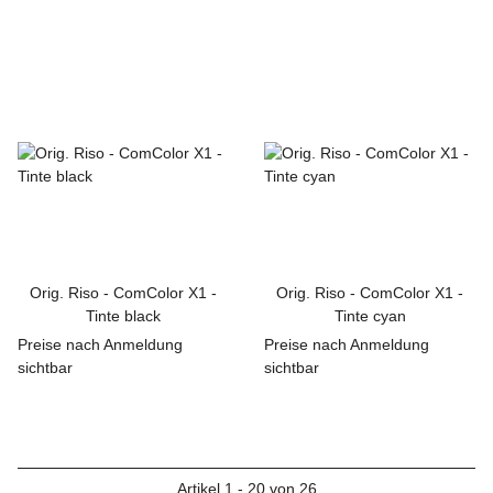
Orig. Riso - ComColor X1 -
Orig. Riso - ComColor X1 -
Tinte black
Tinte cyan
Preise nach Anmeldung
Preise nach Anmeldung
sichtbar
sichtbar
Artikel 1 - 20 von 26