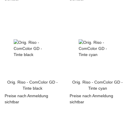
Orig. Riso - ComColor GD -
Orig. Riso - ComColor GD -
Tinte black
Tinte cyan
Preise nach Anmeldung
Preise nach Anmeldung
sichtbar
sichtbar