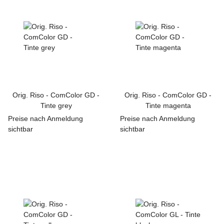
Orig. Riso - ComColor GD -
Orig. Riso - ComColor GD -
Tinte grey
Tinte magenta
Preise nach Anmeldung
Preise nach Anmeldung
sichtbar
sichtbar