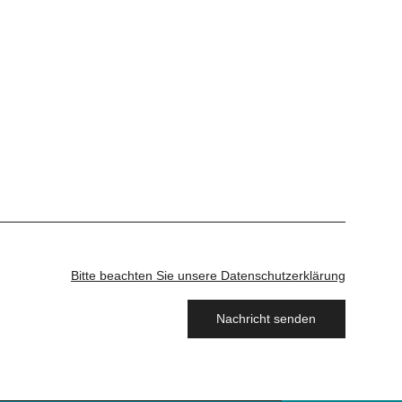
Bitte beachten Sie unsere Datenschutzerklärung
Nachricht senden