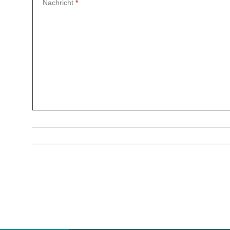
Nachricht