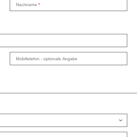
Nachname
Mobiltelefon
- optionale Angabe