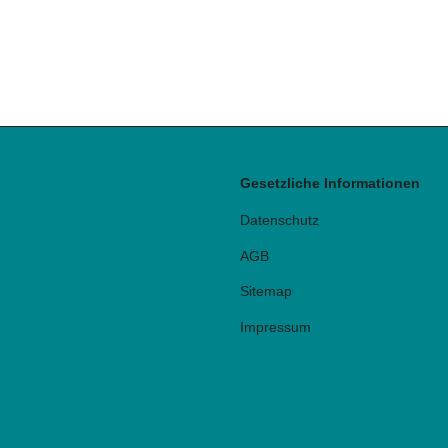
Gesetzliche Informationen
Datenschutz
AGB
Sitemap
Impressum