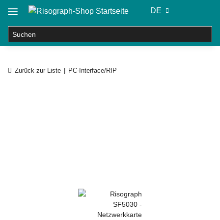
DE
Zurück zur Liste
PC-Interface/RIP