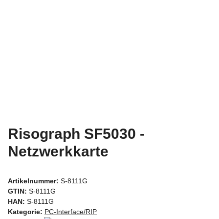
Risograph SF5030 -
Netzwerkkarte
Artikelnummer:
S-8111G
GTIN:
S-8111G
HAN:
S-8111G
Kategorie:
PC-Interface/RIP