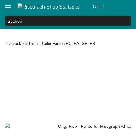
DE
Zurück zur Liste
Color-Farben RC, RA, GR, FR