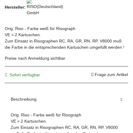
Hersteller:
Orig. Riso - Farbe weiß für Risograph
VE = 2 Kartuschen.
Zum Einsatz in Risographen RC, RA, GR, RN, RP, V8000 muß
die Farbe in die entsprechenden Kartuschen umgefüllt werden !
Preise nach Anmeldung sichtbar
Frage zum Artikel
Sofort verfügbar
Beschreibung
Orig. Riso - Farbe weiß für Risograph
VE = 2 Kartuschen.
Zum Einsatz in Risographen RC, RA, GR, RN, RP, V8000