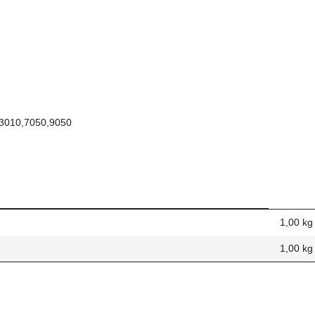
r 3010,7050,9050
1,00 kg
1,00
kg