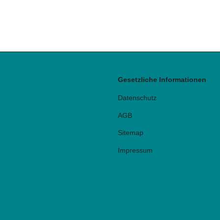
Gesetzliche Informationen
Datenschutz
AGB
Sitemap
Impressum