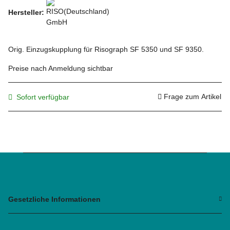
Hersteller:
Orig. Einzugskupplung für Risograph SF 5350 und SF 9350.
Preise nach Anmeldung sichtbar
Frage zum Artikel
Sofort verfügbar
Gesetzliche Informationen