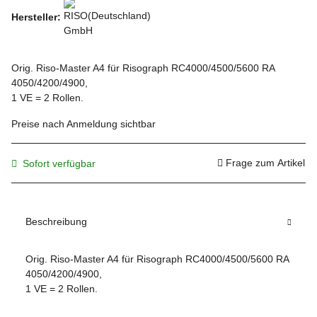
Hersteller:
Orig. Riso-Master A4 für Risograph RC4000/4500/5600 RA
4050/4200/4900,
1 VE = 2 Rollen.
Preise nach Anmeldung sichtbar
Frage zum Artikel
Sofort verfügbar
Beschreibung
Orig. Riso-Master A4 für Risograph RC4000/4500/5600 RA
4050/4200/4900,
1 VE = 2 Rollen.