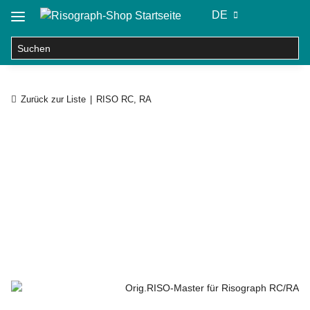
DE
Zurück zur Liste
RISO RC, RA