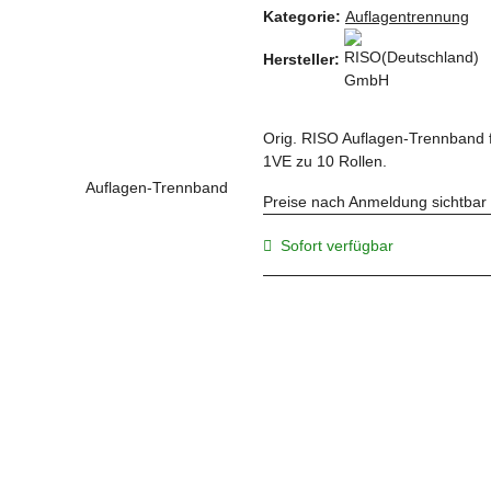
Kategorie:
Auflagentrennung
Hersteller:
Orig. RISO Auflagen-Trennband 
1VE zu 10 Rollen.
Preise nach Anmeldung sichtbar
Sofort verfügbar