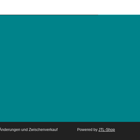
. Änderungen und Zwischenverkauf
Powered by
JTL-Shop