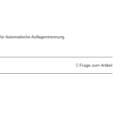
für Automatische Auflagentrennung.
Frage zum Artikel