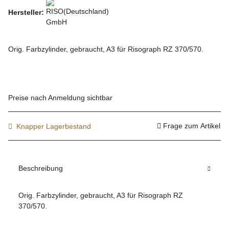
Hersteller:
Orig. Farbzylinder, gebraucht, A3 für Risograph RZ 370/570.
Preise nach Anmeldung sichtbar
Frage zum Artikel
Knapper Lagerbestand
Beschreibung
Orig. Farbzylinder, gebraucht, A3 für Risograph RZ
370/570.