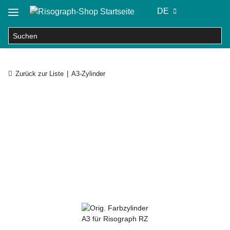
DE
Zurück zur Liste
A3-Zylinder