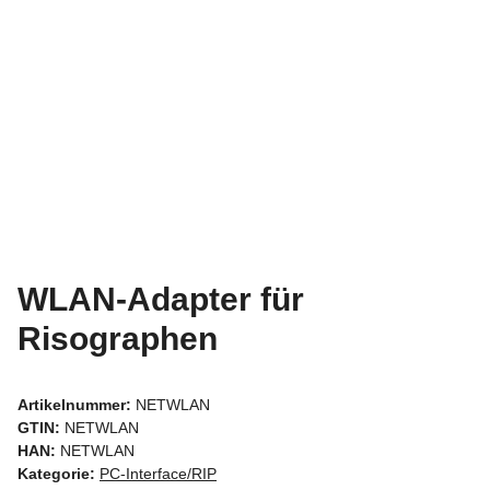
WLAN-Adapter für
Risographen
Artikelnummer:
NETWLAN
GTIN:
NETWLAN
HAN:
NETWLAN
Kategorie:
PC-Interface/RIP