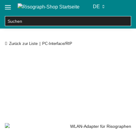
DE
Zurück zur Liste
PC-Interface/RIP